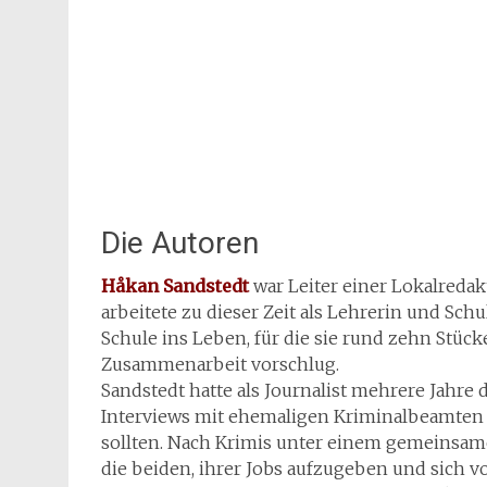
Die Autoren
Håkan Sandstedt
war Leiter einer Lokalredak
arbeitete zu dieser Zeit als Lehrerin und Sch
Schule ins Leben, für die sie rund zehn Stück
Zusammenarbeit vorschlug.
Sandstedt hatte als Journalist mehrere Jahre
Interviews mit ehemaligen Kriminalbeamten g
sollten. Nach Krimis unter einem gemeinsa
die beiden, ihrer Jobs aufzugeben und sich 