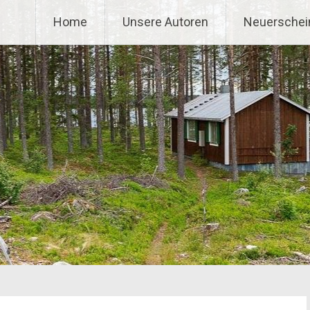
Home
Unsere Autoren
Neuerschei