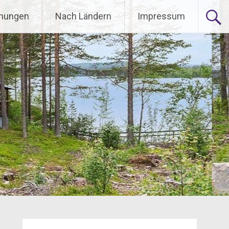
nungen
Nach Ländern
Impressum