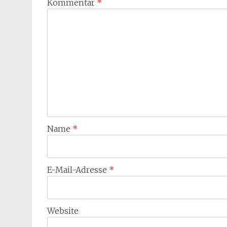
Kommentar
*
Name
*
E-Mail-Adresse
*
Website