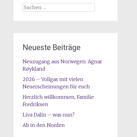
Suchen
nach:
Neueste Beiträge
Neuzugang aus Norwegen: Agnar
Røykland
2026 – Vollgas mit vielen
Neuerscheinungen für euch
Herzlich willkommen, Familie
Fredriksen
Liva Dalin – was nun?
Ab in den Norden