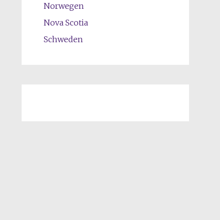
Norwegen
Nova Scotia
Schweden