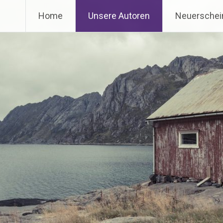
Home
Unsere Autoren
Neuerschei