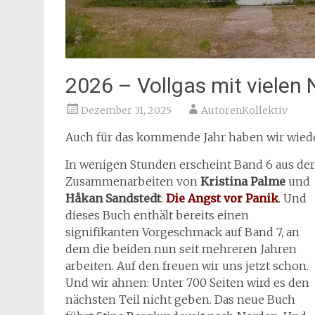
2026 – Vollgas mit vielen
Dezember 31, 2025
AutorenKollektiv
Auch für das kommende Jahr haben wir wieder
In wenigen Stunden erscheint Band 6 aus der
Zusammenarbeiten von
Kristina Palme
und
Håkan Sandstedt
:
Die Angst vor Panik
. Und
dieses Buch enthält bereits einen
signifikanten Vorgeschmack auf Band 7, an
dem die beiden nun seit mehreren Jahren
arbeiten. Auf den freuen wir uns jetzt schon.
Und wir ahnen: Unter 700 Seiten wird es den
nächsten Teil nicht geben. Das neue Buch