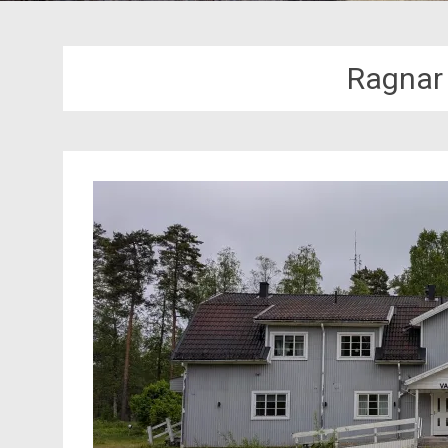
Ragnar