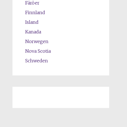
Färöer
Finnland
Island
Kanada
Norwegen
Nova Scotia
Schweden