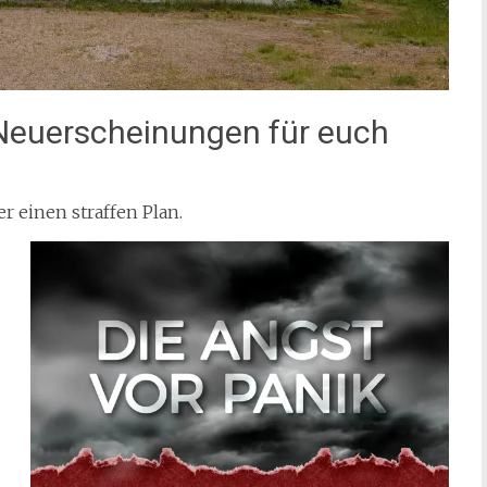
 Neuerscheinungen für euch
 einen straffen Plan.