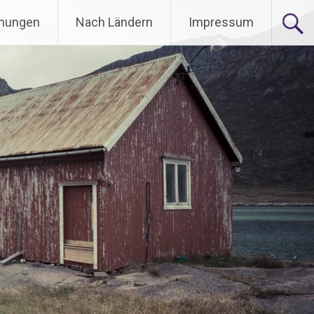
nungen
Nach Ländern
Impressum