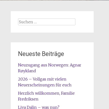
Suchen
nach:
Neueste Beiträge
Neuzugang aus Norwegen: Agnar
Røykland
2026 – Vollgas mit vielen
Neuerscheinungen für euch
Herzlich willkommen, Familie
Fredriksen
Liva Dalin – was nun?