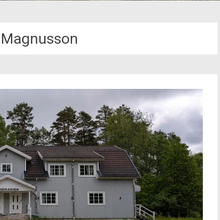
 Magnusson