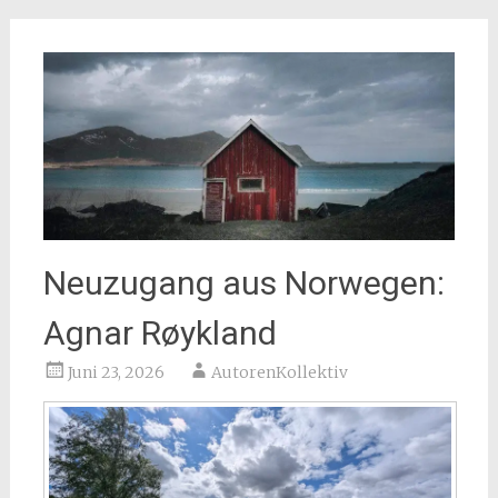
Neuzugang aus Norwegen:
Agnar Røykland
Juni 23, 2026
AutorenKollektiv