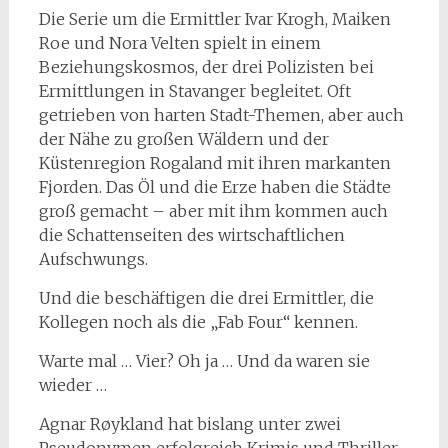
Die Serie um die Ermittler Ivar Krogh, Maiken
Roe und Nora Velten spielt in einem
Beziehungskosmos, der drei Polizisten bei
Ermittlungen in Stavanger begleitet. Oft
getrieben von harten Stadt-Themen, aber auch
der Nähe zu großen Wäldern und der
Küstenregion Rogaland mit ihren markanten
Fjorden. Das Öl und die Erze haben die Städte
groß gemacht – aber mit ihm kommen auch
die Schattenseiten des wirtschaftlichen
Aufschwungs.
Und die beschäftigen die drei Ermittler, die
Kollegen noch als die „Fab Four“ kennen.
Warte mal … Vier? Oh ja … Und da waren sie
wieder …
Agnar Røykland hat bislang unter zwei