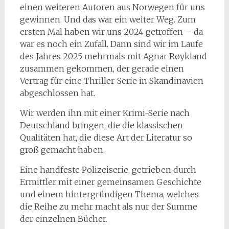
einen weiteren Autoren aus Norwegen für uns
gewinnen. Und das war ein weiter Weg. Zum
ersten Mal haben wir uns 2024 getroffen – da
war es noch ein Zufall. Dann sind wir im Laufe
des Jahres 2025 mehrmals mit Agnar Røykland
zusammen gekommen, der gerade einen
Vertrag für eine Thriller-Serie in Skandinavien
abgeschlossen hat.
Wir werden ihn mit einer Krimi-Serie nach
Deutschland bringen, die die klassischen
Qualitäten hat, die diese Art der Literatur so
groß gemacht haben.
Eine handfeste Polizeiserie, getrieben durch
Ermittler mit einer gemeinsamen Geschichte
und einem hintergründigen Thema, welches
die Reihe zu mehr macht als nur der Summe
der einzelnen Bücher.