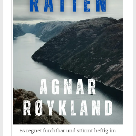
Es regnet furchtbar und stürmt heftig im