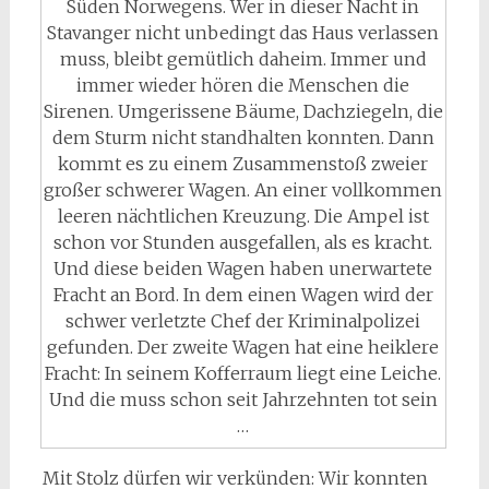
Süden Norwegens. Wer in dieser Nacht in
Stavanger nicht unbedingt das Haus verlassen
muss, bleibt gemütlich daheim. Immer und
immer wieder hören die Menschen die
Sirenen. Umgerissene Bäume, Dachziegeln, die
dem Sturm nicht standhalten konnten. Dann
kommt es zu einem Zusammenstoß zweier
großer schwerer Wagen. An einer vollkommen
leeren nächtlichen Kreuzung. Die Ampel ist
schon vor Stunden ausgefallen, als es kracht.
Und diese beiden Wagen haben unerwartete
Fracht an Bord. In dem einen Wagen wird der
schwer verletzte Chef der Kriminalpolizei
gefunden. Der zweite Wagen hat eine heiklere
Fracht: In seinem Kofferraum liegt eine Leiche.
Und die muss schon seit Jahrzehnten tot sein
…
Mit Stolz dürfen wir verkünden: Wir konnten