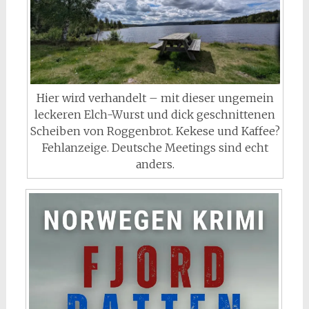
Hier wird verhandelt – mit dieser ungemein
leckeren Elch-Wurst und dick geschnittenen
Scheiben von Roggenbrot. Kekese und Kaffee?
Fehlanzeige. Deutsche Meetings sind echt
anders.