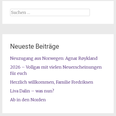
Suchen
nach:
Neueste Beiträge
Neuzugang aus Norwegen: Agnar Røykland
2026 – Vollgas mit vielen Neuerscheinungen
für euch
Herzlich willkommen, Familie Fredriksen
Liva Dalin – was nun?
Ab in den Norden