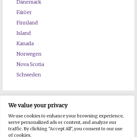
Dänemark
Färöer
Finnland
Island
Kanada
Norwegen
Nova Scotia
Schweden
We value your privacy
We use cookies to enhance your browsing experience,
serve personalized ads or content, and analyze our
traffic. By clicking "Accept All", you consent to our use
of cookies.