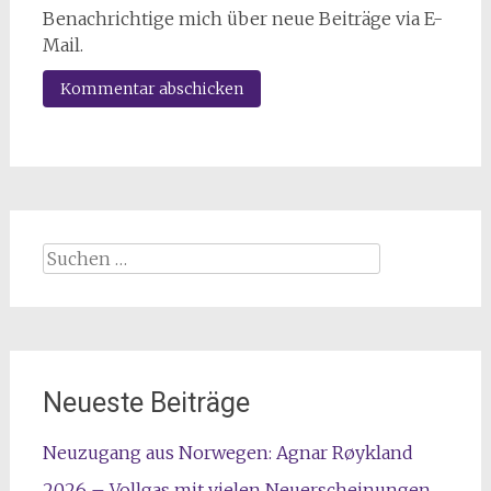
Benachrichtige mich über neue Beiträge via E-
Mail.
Suchen
nach:
Neueste Beiträge
Neuzugang aus Norwegen: Agnar Røykland
2026 – Vollgas mit vielen Neuerscheinungen