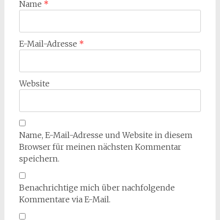
Name
*
E-Mail-Adresse
*
Website
Name, E-Mail-Adresse und Website in diesem
Browser für meinen nächsten Kommentar
speichern.
Benachrichtige mich über nachfolgende
Kommentare via E-Mail.