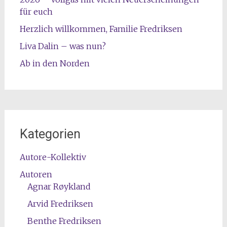
für euch
Herzlich willkommen, Familie Fredriksen
Liva Dalin – was nun?
Ab in den Norden
Kategorien
Autore-Kollektiv
Autoren
Agnar Røykland
Arvid Fredriksen
Benthe Fredriksen