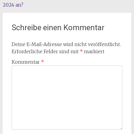
2024 an?
Schreibe einen Kommentar
Deine E-Mail-Adresse wird nicht veröffentlicht.
Erforderliche Felder sind mit
*
markiert
Kommentar
*