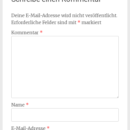
Deine E-Mail-Adresse wird nicht veröffentlicht.
Erforderliche Felder sind mit
*
markiert
Kommentar
*
Name
*
E-Mail-Adresse
*