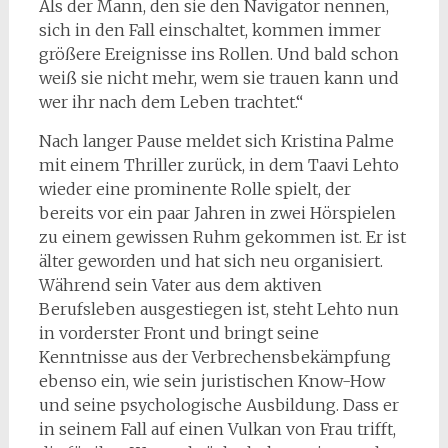
Als der Mann, den sie den Navigator nennen,
sich in den Fall einschaltet, kommen immer
größere Ereignisse ins Rollen. Und bald schon
weiß sie nicht mehr, wem sie trauen kann und
wer ihr nach dem Leben trachtet.“
Nach langer Pause meldet sich Kristina Palme
mit einem Thriller zurück, in dem Taavi Lehto
wieder eine prominente Rolle spielt, der
bereits vor ein paar Jahren in zwei Hörspielen
zu einem gewissen Ruhm gekommen ist. Er ist
älter geworden und hat sich neu organisiert.
Während sein Vater aus dem aktiven
Berufsleben ausgestiegen ist, steht Lehto nun
in vorderster Front und bringt seine
Kenntnisse aus der Verbrechensbekämpfung
ebenso ein, wie sein juristischen Know-How
und seine psychologische Ausbildung. Dass er
in seinem Fall auf einen Vulkan von Frau trifft,