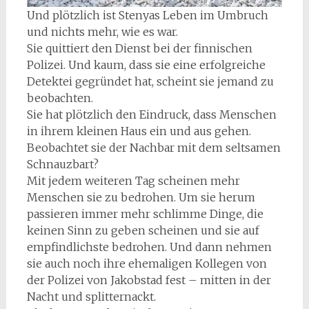
Und plötzlich ist Stenyas Leben im Umbruch
und nichts mehr, wie es war.
Sie quittiert den Dienst bei der finnischen
Polizei. Und kaum, dass sie eine erfolgreiche
Detektei gegründet hat, scheint sie jemand zu
beobachten.
Sie hat plötzlich den Eindruck, dass Menschen
in ihrem kleinen Haus ein und aus gehen.
Beobachtet sie der Nachbar mit dem seltsamen
Schnauzbart?
Mit jedem weiteren Tag scheinen mehr
Menschen sie zu bedrohen. Um sie herum
passieren immer mehr schlimme Dinge, die
keinen Sinn zu geben scheinen und sie auf
empfindlichste bedrohen. Und dann nehmen
sie auch noch ihre ehemaligen Kollegen von
der Polizei von Jakobstad fest – mitten in der
Nacht und splitternackt.