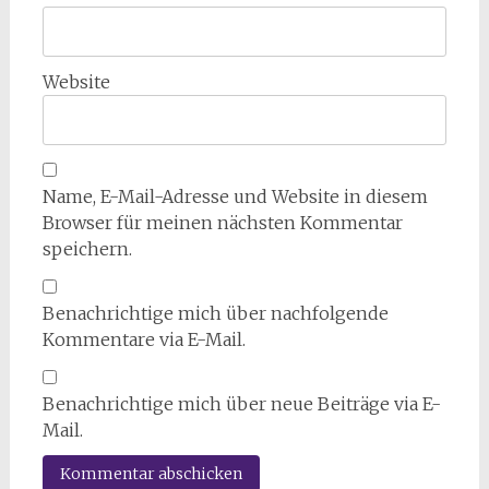
Website
Name, E-Mail-Adresse und Website in diesem
Browser für meinen nächsten Kommentar
speichern.
Benachrichtige mich über nachfolgende
Kommentare via E-Mail.
Benachrichtige mich über neue Beiträge via E-
Mail.